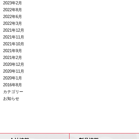
2023年2月
2022年8月
2022年6月
2022年3月
2021年12月
2021年11月
2021年10月
2021年9月
2021年2月
2020年12月
2020年11月
2020年1月
2016年8月
カテゴリー
お知らせ