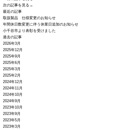
次の記事を見る→
最近の記事
取扱製品 仕様変更のお知らせ
年間休日数変更に伴う休業日追加のお知らせ
小千谷市より表彰を受けました
過去の記事
2026年3月
2025年12月
2025年9月
2025年6月
2025年3月
2025年2月
2024年12月
2024年11月
2024年10月
2024年9月
2023年10月
2023年9月
2023年5月
2023年3月