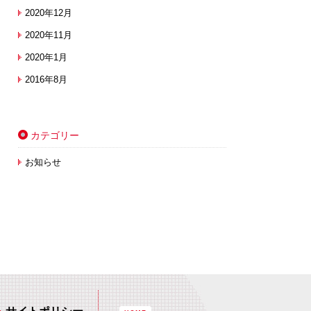
2020年12月
2020年11月
2020年1月
2016年8月
カテゴリー
お知らせ