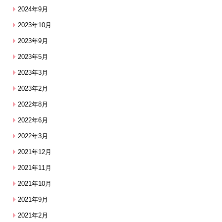
2024年9月
2023年10月
2023年9月
2023年5月
2023年3月
2023年2月
2022年8月
2022年6月
2022年3月
2021年12月
2021年11月
2021年10月
2021年9月
2021年2月