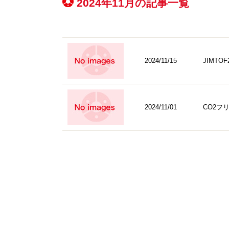
2024年11月の記事一覧
2024/11/15
JIMT
2024/11/01
CO2フ