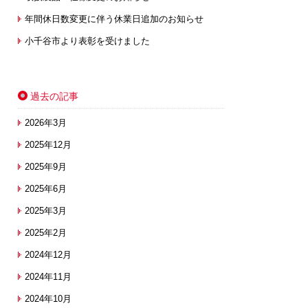
年間休日数変更に伴う休業日追加のお知らせ
小千谷市より表彰を受けました
過去の記事
2026年3月
2025年12月
2025年9月
2025年6月
2025年3月
2025年2月
2024年12月
2024年11月
2024年10月