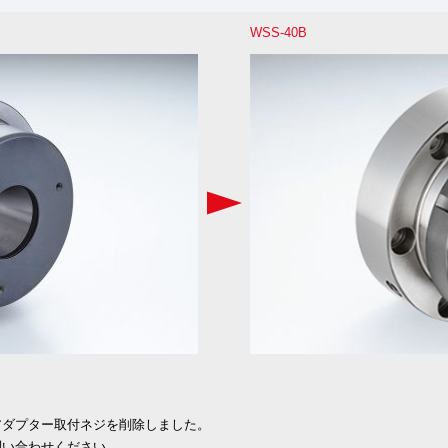
WSS-40B
アダプター取付ネジを削除しました。
問い合わせください。