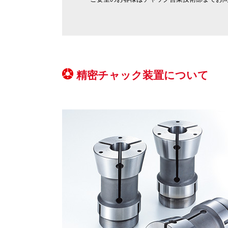
精密チャック装置について