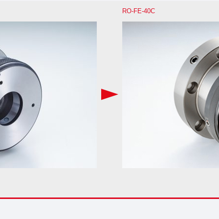
RO-FE-40C