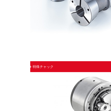
特殊チャック