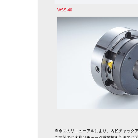
WSS-40
※今回のリニューアルにより、内径チャック
ご要望のお客様はチャック営業技術部までお