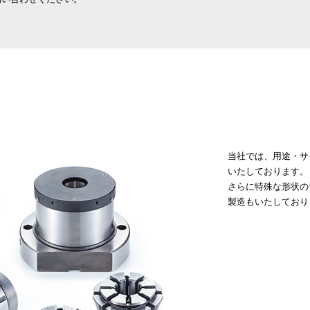
当社では、用途・サ
いたしております。
さらに特殊な形状の
製造もいたしており