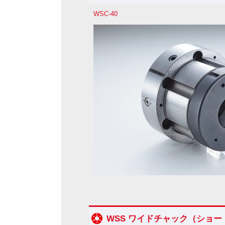
WSC-40
WSS ワイドチャック（ショ