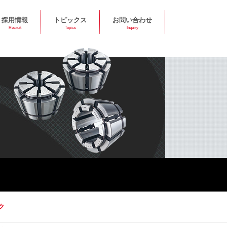
採用情報
トピックス
お問い合わせ
Recruit
Topics
Inquiry
ク