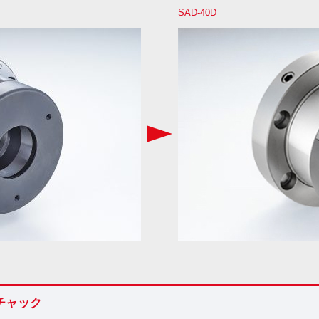
SAD-40D
チャック