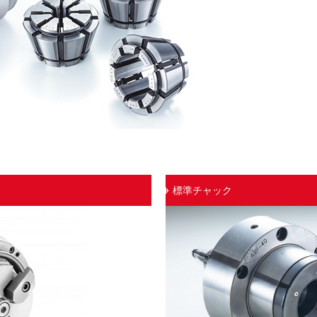
標準チャック