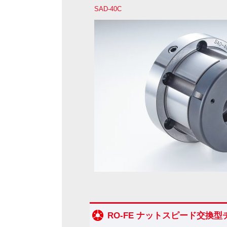
SAD-40C
RO-FE ナットスピード交換型