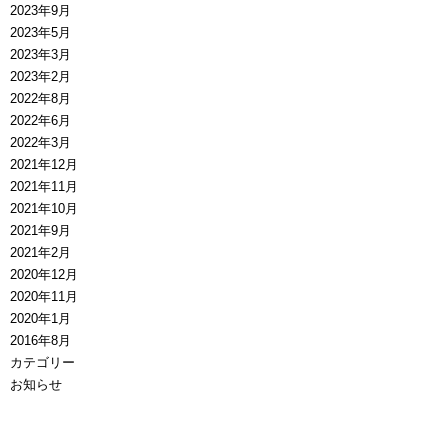
2023年9月
2023年5月
2023年3月
2023年2月
2022年8月
2022年6月
2022年3月
2021年12月
2021年11月
2021年10月
2021年9月
2021年2月
2020年12月
2020年11月
2020年1月
2016年8月
カテゴリー
お知らせ