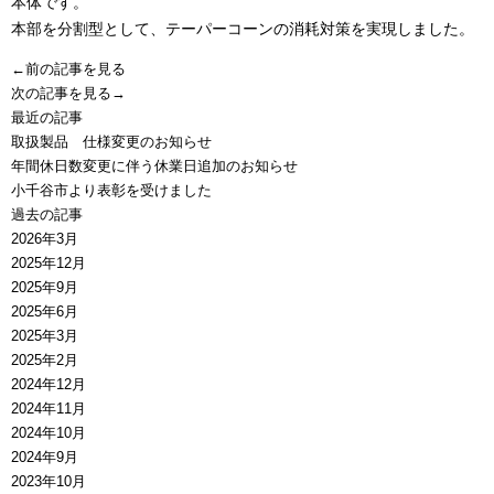
本体です。
本部を分割型として、テーパーコーンの消耗対策を実現しました。
←前の記事を見る
次の記事を見る→
最近の記事
取扱製品 仕様変更のお知らせ
年間休日数変更に伴う休業日追加のお知らせ
小千谷市より表彰を受けました
過去の記事
2026年3月
2025年12月
2025年9月
2025年6月
2025年3月
2025年2月
2024年12月
2024年11月
2024年10月
2024年9月
2023年10月