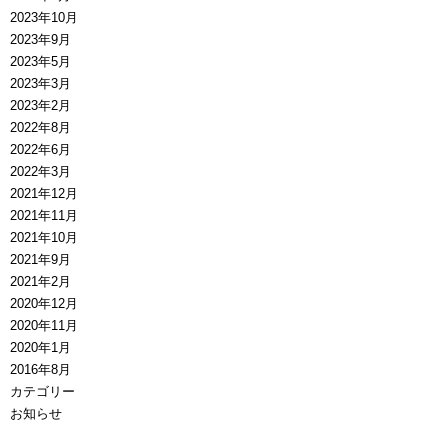
2023年10月
2023年9月
2023年5月
2023年3月
2023年2月
2022年8月
2022年6月
2022年3月
2021年12月
2021年11月
2021年10月
2021年9月
2021年2月
2020年12月
2020年11月
2020年1月
2016年8月
カテゴリー
お知らせ