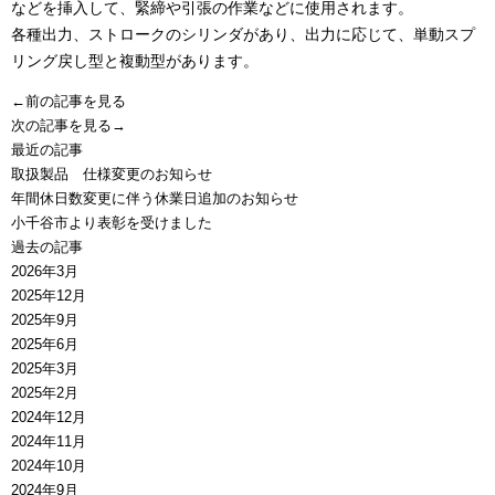
などを挿入して、緊締や引張の作業などに使用されます。
各種出力、ストロークのシリンダがあり、出力に応じて、単動スプ
リング戻し型と複動型があります。
←前の記事を見る
次の記事を見る→
最近の記事
取扱製品 仕様変更のお知らせ
年間休日数変更に伴う休業日追加のお知らせ
小千谷市より表彰を受けました
過去の記事
2026年3月
2025年12月
2025年9月
2025年6月
2025年3月
2025年2月
2024年12月
2024年11月
2024年10月
2024年9月