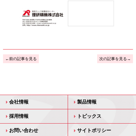
←前の記事を見る
次の記事を見る→
会社情報
製品情報
採用情報
トピックス
お問い合わせ
サイトポリシー