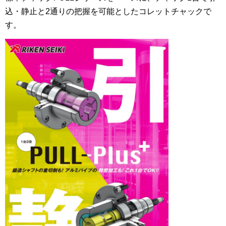
込・静止と2通りの把握を可能としたコレットチャックで
す。