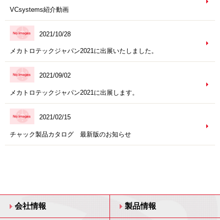
VCsystems紹介動画
2021/10/28
メカトロテックジャパン2021に出展いたしました。
2021/09/02
メカトロテックジャパン2021に出展します。
2021/02/15
チャック製品カタログ 最新版のお知らせ
会社情報
製品情報