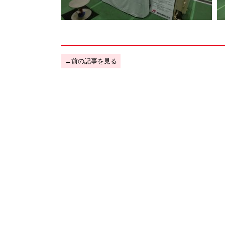
←前の記事を見る