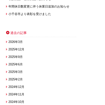
年間休日数変更に伴う休業日追加のお知らせ
小千谷市より表彰を受けました
過去の記事
2026年3月
2025年12月
2025年9月
2025年6月
2025年3月
2025年2月
2024年12月
2024年11月
2024年10月