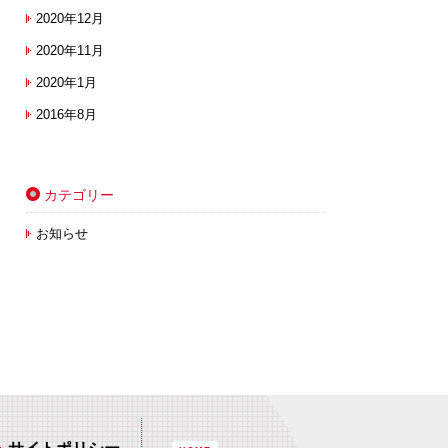
2020年12月
2020年11月
2020年1月
2016年8月
カテゴリー
お知らせ