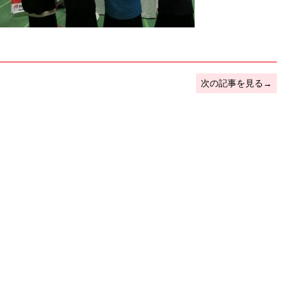
次の記事を見る→