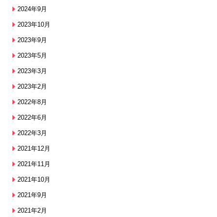
2024年9月
2023年10月
2023年9月
2023年5月
2023年3月
2023年2月
2022年8月
2022年6月
2022年3月
2021年12月
2021年11月
2021年10月
2021年9月
2021年2月